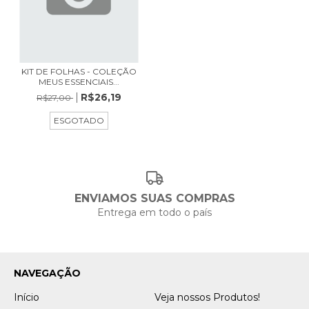
KIT DE FOLHAS - COLEÇÃO
MEUS ESSENCIAIS...
R$26,19
R$27,00
ESGOTADO
ENVIAMOS SUAS COMPRAS
Entrega em todo o país
NAVEGAÇÃO
Início
Veja nossos Produtos!