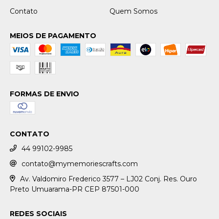
Contato
Quem Somos
MEIOS DE PAGAMENTO
FORMAS DE ENVIO
CONTATO
44 99102-9985
contato@mymemoriescrafts.com
Av. Valdomiro Frederico 3577 – LJ02 Conj. Res. Ouro
Preto Umuarama-PR CEP 87501-000
REDES SOCIAIS