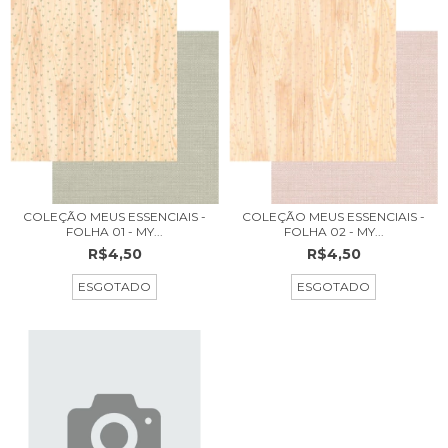
COLEÇÃO MEUS ESSENCIAIS -
COLEÇÃO MEUS ESSENCIAIS -
FOLHA 01 - MY...
FOLHA 02 - MY...
R$4,50
R$4,50
ESGOTADO
ESGOTADO