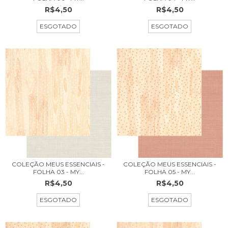
R$4,50
R$4,50
ESGOTADO
ESGOTADO
COLEÇÃO MEUS ESSENCIAIS -
COLEÇÃO MEUS ESSENCIAIS -
FOLHA 03 - MY...
FOLHA 05 - MY...
R$4,50
R$4,50
ESGOTADO
ESGOTADO