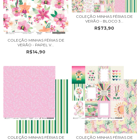
COLEÇÃO MINHAS FÉRIAS DE
VERÃO - BLOCO 3...
R$73,90
COLEÇÃO MINHAS FÉRIAS DE
VERÃO - PAPEL V...
R$14,90
COLEÇÃO MINHAS FÉRIAS DE
COLEÇÃO MINHAS FÉRIAS DE