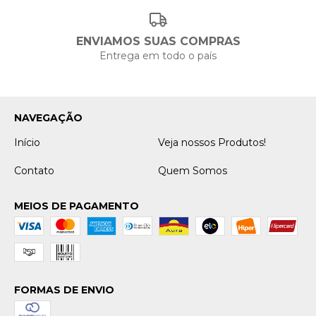
ENVIAMOS SUAS COMPRAS
Entrega em todo o país
NAVEGAÇÃO
Início
Veja nossos Produtos!
Contato
Quem Somos
MEIOS DE PAGAMENTO
FORMAS DE ENVIO