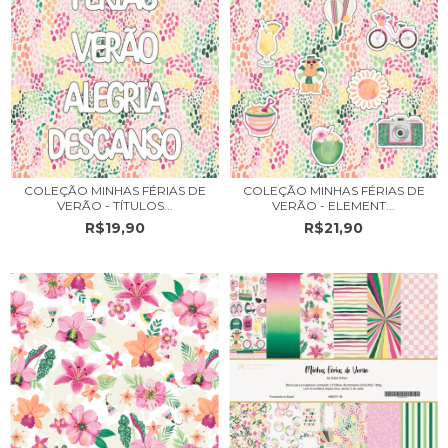
COLEÇÃO MINHAS FÉRIAS DE
COLEÇÃO MINHAS FÉRIAS DE
VERÃO - TÍTULOS...
VERÃO - ELEMENT...
R$19,90
R$21,90