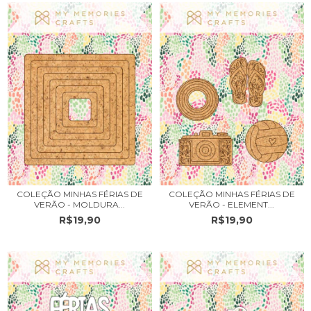
COLEÇÃO MINHAS FÉRIAS DE
COLEÇÃO MINHAS FÉRIAS DE
VERÃO - MOLDURA...
VERÃO - ELEMENT...
R$19,90
R$19,90