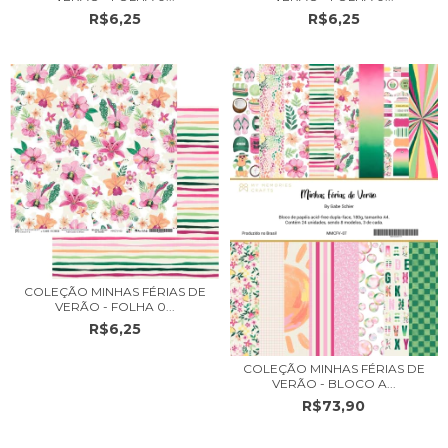
R$6,25
R$6,25
COLEÇÃO MINHAS FÉRIAS DE
VERÃO - FOLHA 0...
R$6,25
COLEÇÃO MINHAS FÉRIAS DE
VERÃO - BLOCO A...
R$73,90