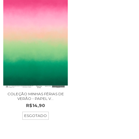
COLEÇÃO MINHAS FÉRIAS DE
VERÃO - PAPEL V...
R$14,90
ESGOTADO