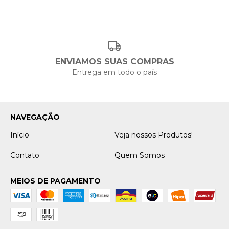
ENVIAMOS SUAS COMPRAS
Entrega em todo o país
NAVEGAÇÃO
Início
Veja nossos Produtos!
Contato
Quem Somos
MEIOS DE PAGAMENTO