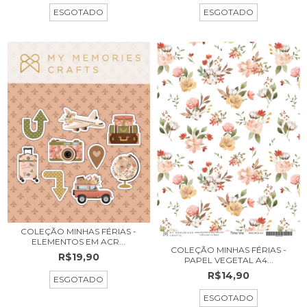
ESGOTADO
ESGOTADO
COLEÇÃO MINHAS FÉRIAS -
ELEMENTOS EM ACR...
COLEÇÃO MINHAS FÉRIAS -
R$19,90
PAPEL VEGETAL A4...
R$14,90
ESGOTADO
ESGOTADO