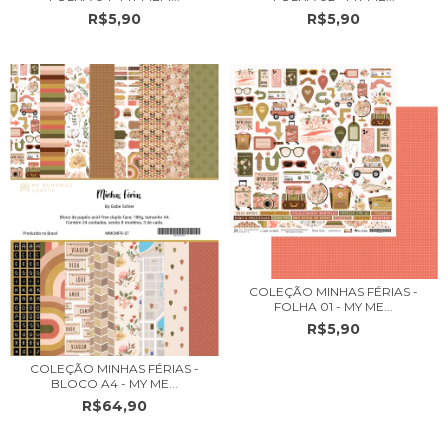
R$5,90
R$5,90
COLEÇÃO MINHAS FÉRIAS -
FOLHA 01 - MY ME...
R$5,90
COLEÇÃO MINHAS FÉRIAS -
BLOCO A4 - MY ME...
R$64,90