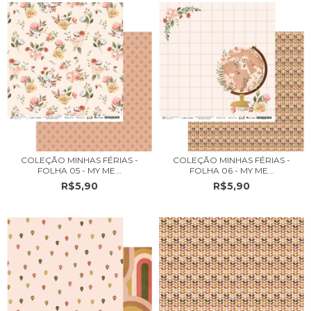
COLEÇÃO MINHAS FÉRIAS -
COLEÇÃO MINHAS FÉRIAS -
FOLHA 05 - MY ME...
FOLHA 06 - MY ME...
R$5,90
R$5,90