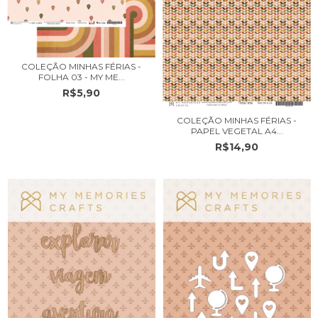
COLEÇÃO MINHAS FÉRIAS -
FOLHA 03 - MY ME...
R$5,90
COLEÇÃO MINHAS FÉRIAS -
PAPEL VEGETAL A4...
R$14,90