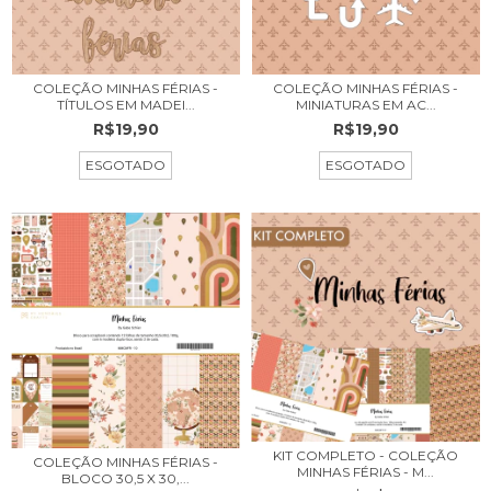
COLEÇÃO MINHAS FÉRIAS -
COLEÇÃO MINHAS FÉRIAS -
TÍTULOS EM MADEI...
MINIATURAS EM AC...
R$19,90
R$19,90
ESGOTADO
ESGOTADO
KIT COMPLETO - COLEÇÃO
COLEÇÃO MINHAS FÉRIAS -
MINHAS FÉRIAS - M...
BLOCO 30,5 X 30,...