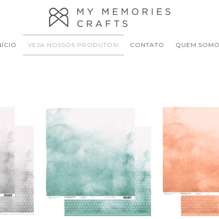
NÍCIO
VEJA NOSSOS PRODUTOS!
CONTATO
QUEM SOM