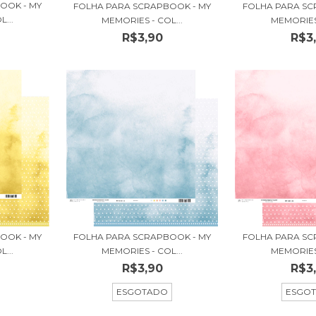
OOK - MY
FOLHA PARA SC
FOLHA PARA SCRAPBOOK - MY
...
MEMORIES 
MEMORIES - COL...
R$3
R$3,90
OOK - MY
FOLHA PARA SC
FOLHA PARA SCRAPBOOK - MY
...
MEMORIES 
MEMORIES - COL...
R$3
R$3,90
ESGO
ESGOTADO