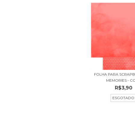
FOLHA PARA SCRAPB
MEMORIES - COL
R$3,90
ESGOTADO