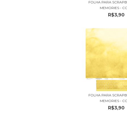
FOLHA PARA SCRAPB
MEMORIES - COL
R$3,90
FOLHA PARA SCRAPB
MEMORIES - COL
R$3,90